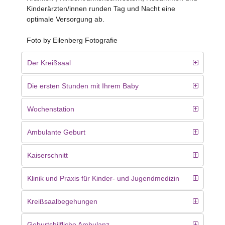
Kinderärzten/innen runden Tag und Nacht eine
optimale Versorgung ab.
Foto by Eilenberg Fotografie
Der Kreißsaal
Die ersten Stunden mit Ihrem Baby
Wochenstation
Ambulante Geburt
Kaiserschnitt
Klinik und Praxis für Kinder- und Jugendmedizin
Kreißsaalbegehungen
Geburtshilfliche Ambulanz