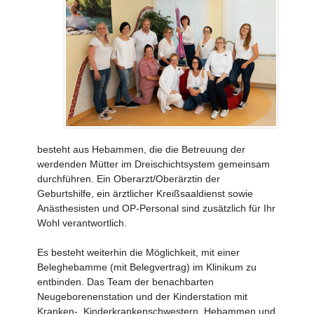
besteht aus Hebammen, die die Betreuung der
werdenden Mütter im Dreischichtsystem gemeinsam
durchführen. Ein Oberarzt/Oberärztin der
Geburtshilfe, ein ärztlicher Kreißsaaldienst sowie
Anästhesisten und OP-Personal sind zusätzlich für Ihr
Wohl verantwortlich.
Es besteht weiterhin die Möglichkeit, mit einer
Beleghebamme (mit Belegvertrag) im Klinikum zu
entbinden. Das Team der benachbarten
Neugeborenenstation und der Kinderstation mit
Kranken-, Kinderkrankenschwestern, Hebammen und