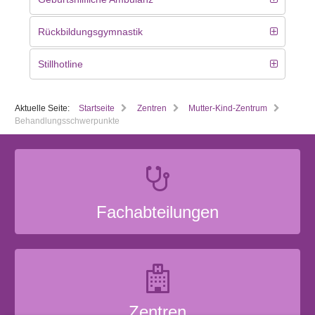
Rückbildungsgymnastik
Stillhotline
Aktuelle Seite:
Startseite
Zentren
Mutter-Kind-Zentrum
Behandlungsschwerpunkte
Fachabteilungen
Zentren