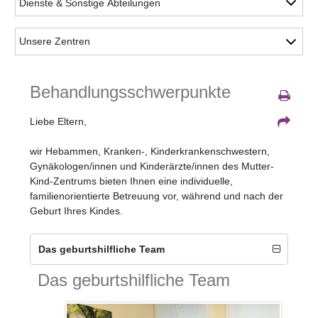
Behandlungsschwerpunkte
Liebe Eltern,
wir Hebammen, Kranken-, Kinderkrankenschwestern,
Gynäkologen/innen und Kinderärzte/innen des Mutter-
Kind-Zentrums bieten Ihnen eine individuelle,
familienorientierte Betreuung vor, während und nach der
Geburt Ihres Kindes.
Das geburtshilfliche Team
Das geburtshilfliche Team