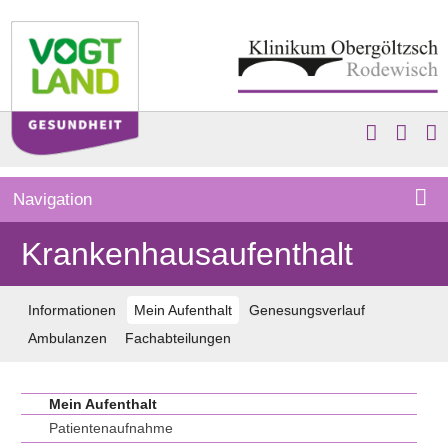
Navigation
Krankenhausaufenthalt
Informationen
Mein Aufenthalt
Genesungsverlauf
Ambulanzen
Fachabteilungen
Mein Aufenthalt
Patientenaufnahme