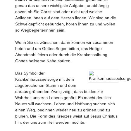
genau das unsere wichtigste Aufgabe, unabhängig
davon ob Sie Christ sind oder nicht und welche
Anliegen Ihnen auf dem Herzen liegen. Wir sind an die
Schweigepflicht gebunden, hören Ihnen zu und wollen
so Wegbegleiterinnen sein.
Wenn Sie es wünschen, dann können wir zusammen
beten und um Gottes Segen bitten, das Heilige
Abendmahl feiern oder durch die Krankensalbung
Gottes heilsame Nähe spüren.
Das Symbol der
Krankenhausseelsorge mit dem
abgebrochenen Stamm und dem
daraus grünenden Zweig zeigt, dass beides zur
Wahrheit unseres Lebens gehört. Es macht deutlich:
Neues will wachsen, Leben und Hoffnung suchen sich
einen Weg, beginnen wieder neu zu grünen und zu
blühen. Die Form des Kreuzes weist auf Jesus Christus
hin, der uns zum Heil werden möchte.