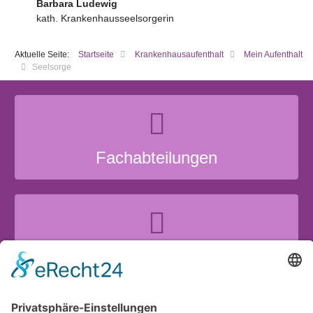
Barbara Ludewig
kath. Krankenhausseelsorgerin
Aktuelle Seite:
Startseite
Krankenhausaufenthalt
Mein Aufenthalt
Seelsorge
Fachabteilungen
Zentren