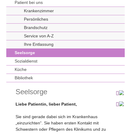
Patient bei uns
Krankenzimmer
Persönliches
Brandschutz
Service von A-Z
Ihre Entlassung
Seelsorge
Sozialdienst
Küche
Bibliothek
Seelsorge
Liebe Patientin, lieber Patient,
Sie sind gerade dabei sich im Krankenhaus
„einzurichten“. Sie haben ersten Kontakt mit
Schwestern oder Pflegern des Klinikums und zu