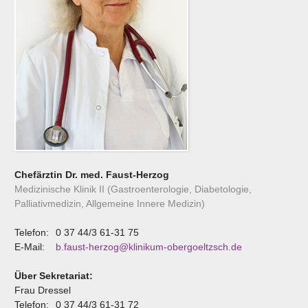
Chefärztin Dr. med. Faust-Herzog
Medizinische Klinik II (Gastroenterologie, Diabetologie,
Palliativmedizin, Allgemeine Innere Medizin)
Telefon:
0 37 44/3 61-31 75
E-Mail:
b.faust-herzog@klinikum-obergoeltzsch.de
Über Sekretariat:
Frau Dressel
Telefon:
0 37 44/3 61-31 72