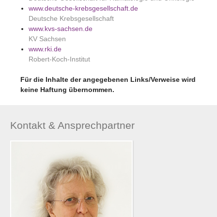
www.deutsche-krebsgesellschaft.de
Deutsche Krebsgesellschaft
www.kvs-sachsen.de
KV Sachsen
www.rki.de
Robert-Koch-Institut
Für die Inhalte der angegebenen Links/Verweise wird
keine Haftung übernommen.
Kontakt & Ansprechpartner