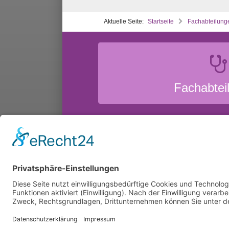
Aktuelle Seite:
Startseite
Fachabteilung
Fachabtei
Krankenhausa