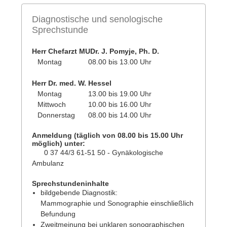
Diagnostische und senologische
Sprechstunde
Herr Chefarzt MUDr. J. Pomyje, Ph. D.
Montag
08.00 bis 13.00 Uhr
Herr Dr. med. W. Hessel
Montag
13.00 bis 19.00 Uhr
Mittwoch
10.00 bis 16.00 Uhr
Donnerstag
08.00 bis 14.00 Uhr
Anmeldung (täglich von 08.00 bis 15.00 Uhr
möglich) unter:
0 37 44/3 61-51 50 - Gynäkologische
Ambulanz
Sprechstundeninhalte
bildgebende Diagnostik:
Mammographie und Sonographie einschließlich
Befundung
Zweitmeinung bei unklaren sonographischen