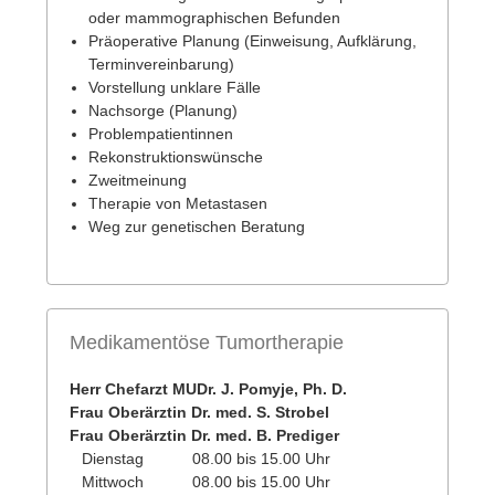
oder mammographischen Befunden
Präoperative Planung (Einweisung, Aufklärung,
Terminvereinbarung)
Vorstellung unklare Fälle
Nachsorge (Planung)
Problempatientinnen
Rekonstruktionswünsche
Zweitmeinung
Therapie von Metastasen
Weg zur genetischen Beratung
Medikamentöse Tumortherapie
Herr Chefarzt MUDr. J. Pomyje, Ph. D.
Frau Oberärztin Dr. med. S. Strobel
Frau Oberärztin Dr. med. B. Prediger
Dienstag
08.00 bis 15.00 Uhr
Mittwoch
08.00 bis 15.00 Uhr