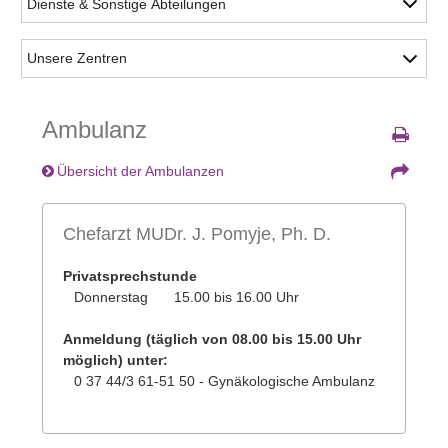
Ambulanz
Übersicht der Ambulanzen
Chefarzt MUDr. J. Pomyje, Ph. D.
Privatsprechstunde
Donnerstag
15.00 bis 16.00 Uhr
Anmeldung
(täglich von 08.00 bis 15.00 Uhr
möglich) unter:
0 37 44/3 61-51 50 - Gynäkologische Ambulanz