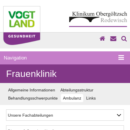
Navigation
Frauenklinik
Allgemeine Informationen
Abteilungsstruktur
Behandlungsschwerpunkte
Ambulanz
Links