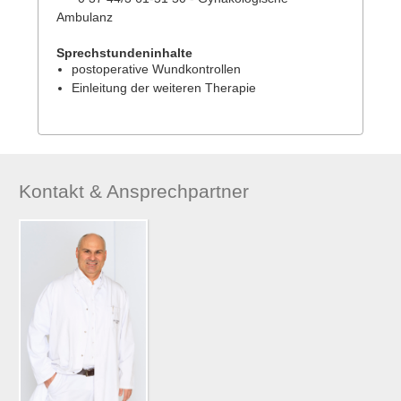
Ambulanz
Sprechstundeninhalte
postoperative Wundkontrollen
Einleitung der weiteren Therapie
Kontakt & Ansprechpartner