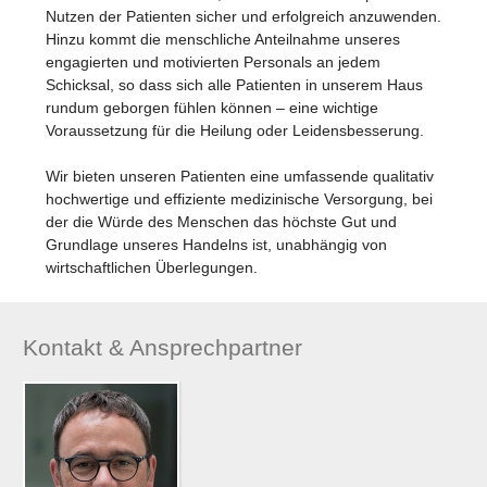
Nutzen der Patienten sicher und erfolgreich anzuwenden.
Hinzu kommt die menschliche Anteilnahme unseres
engagierten und motivierten Personals an jedem
Schicksal, so dass sich alle Patienten in unserem Haus
rundum geborgen fühlen können – eine wichtige
Voraussetzung für die Heilung oder Leidensbesserung.
Wir bieten unseren Patienten eine umfassende qualitativ
hochwertige und effiziente medizinische Versorgung, bei
der die Würde des Menschen das höchste Gut und
Grundlage unseres Handelns ist, unabhängig von
wirtschaftlichen Überlegungen.
Kontakt & Ansprechpartner