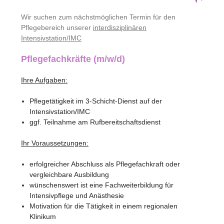
Wir suchen zum nächstmöglichen Termin für den
Pflegebereich unserer
interdisziplinären
Intensivstation/IMC
Pflegefachkräfte (m/w/d)
Ihre Aufgaben:
Pflegetätigkeit im 3-Schicht-Dienst auf der
Intensivstation/IMC
ggf. Teilnahme am Rufbereitschaftsdienst
Ihr Voraussetzungen:
erfolgreicher Abschluss als Pflegefachkraft oder
vergleichbare Ausbildung
wünschenswert ist eine Fachweiterbildung für
Intensivpflege und Anästhesie
Motivation für die Tätigkeit in einem regionalen
Klinikum