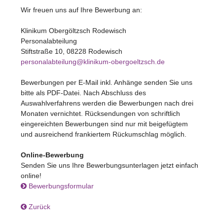
Wir freuen uns auf Ihre Bewerbung an:
Klinikum Obergöltzsch Rodewisch
Personalabteilung
Stiftstraße 10, 08228 Rodewisch
personalabteilung@klinikum-obergoeltzsch.de
Bewerbungen per E-Mail inkl. Anhänge senden Sie uns
bitte als PDF-Datei. Nach Abschluss des
Auswahlverfahrens werden die Bewerbungen nach drei
Monaten vernichtet. Rücksendungen von schriftlich
eingereichten Bewerbungen sind nur mit beigefügtem
und ausreichend frankiertem Rückumschlag möglich.
Online-Bewerbung
Senden Sie uns Ihre Bewerbungsunterlagen jetzt einfach
online!
Bewerbungsformular
Zurück